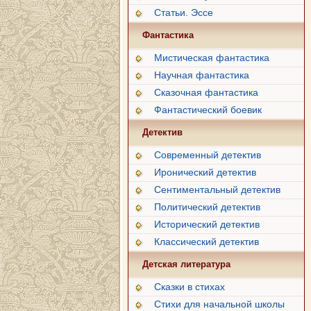
Статьи. Эссе
Фантастика
Мистическая фантастика
Научная фантастика
Сказочная фантастика
Фантастический боевик
Детектив
Современный детектив
Иронический детектив
Сентиментальный детектив
Политический детектив
Исторический детектив
Классический детектив
Детская литература
Сказки в стихах
Стихи для начальной школы