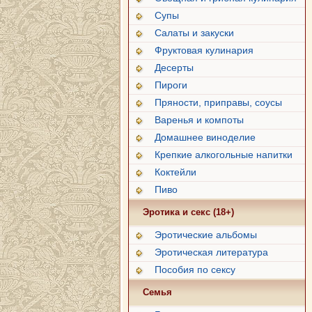
Супы
Салаты и закуски
Фруктовая кулинария
Десерты
Пироги
Пряности, приправы, соусы
Варенья и компоты
Домашнее виноделие
Крепкие алкогольные напитки
Коктейли
Пиво
Эротика и секс (18+)
Эротические альбомы
Эротическая литература
Пособия по сексу
Семья