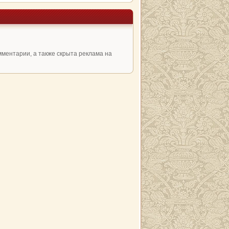
мментарии, а также скрыта реклама на